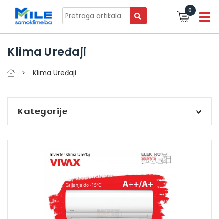
0
Klima Uređaji
Klima Uređaji
Kategorije