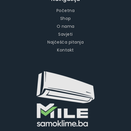
Početna
Shop
O nama
Savjeti
Najčešća pitanja
Kontakt