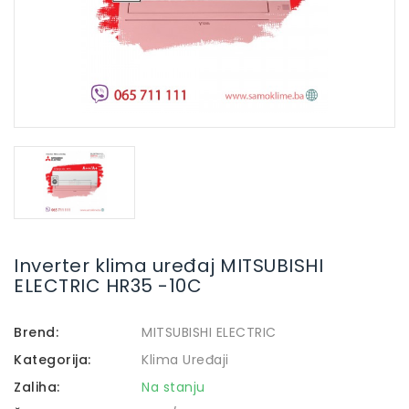
Inverter klima uređaj MITSUBISHI
ELECTRIC HR35 -10C
Brend:
MITSUBISHI ELECTRIC
Kategorija:
Klima Uređaji
Zaliha:
Na stanju