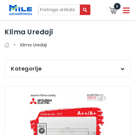
0
Klima Uređaji
Klima Uređaji
Kategorije