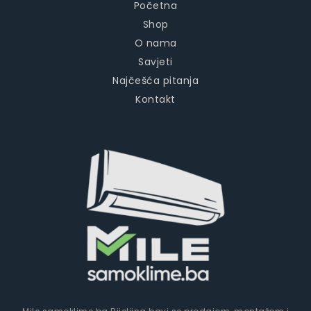
Početna
Shop
O nama
Savjeti
Najčešća pitanja
Kontakt