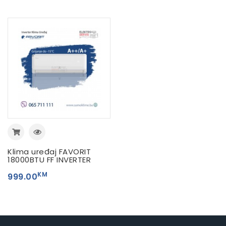
Klima uređaj FAVORIT
18000BTU FF INVERTER
KM
999.00