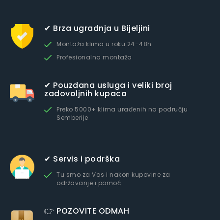
✔ Brza ugradnja u Bijeljini
Montaža klima u roku 24–48h
Profesionalna montaža
✔ Pouzdana usluga i veliki broj
zadovoljnih kupaca
Preko 5000+ klima urađenih na području
Semberije
✔ Servis i podrška
Tu smo za Vas i nakon kupovine za
održavanje i pomoć
👉 POZOVITE ODMAH