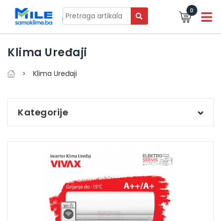
0
Klima Uređaji
Klima Uređaji
Kategorije