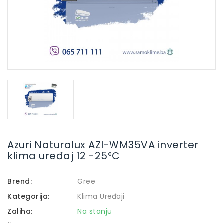
Azuri Naturalux AZI-WM35VA inverter
klima uređaj 12 -25°C
Brend:
Gree
Kategorija:
Klima Uređaji
Zaliha:
Na stanju