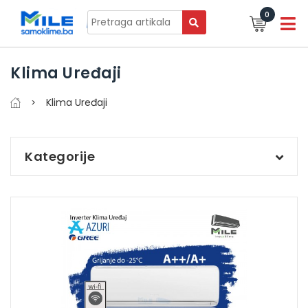
0
Klima Uređaji
Klima Uređaji
Kategorije