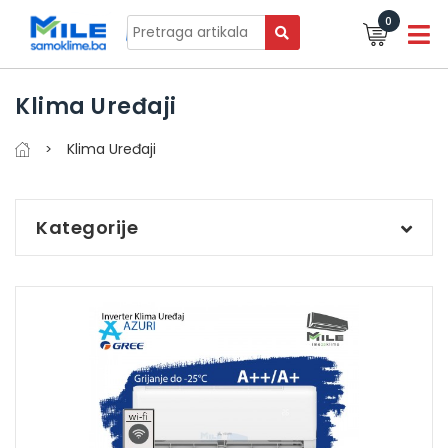
0
Klima Uređaji
Klima Uređaji
Kategorije