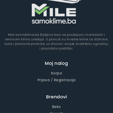
Mile samoklime.ba Bijeljina bavi se prodajom, montažom i
servisom klima uređaja. U ponudi su inverter klime za stanove,
kuće i poslovne prostore, uz stručan savjet, kvalitetnu ugradnju
i pouzdanu podršku.
Moj nalog
Korpa
Prijava / Registracija
Brendovi
Beko