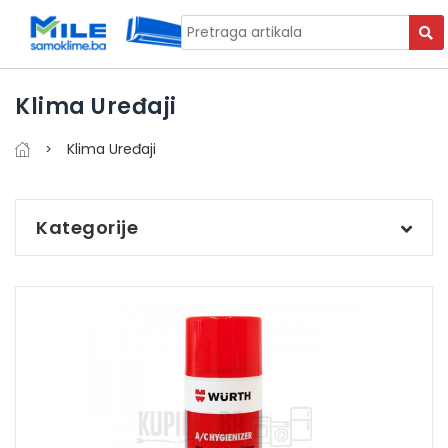
Klima Uređaji
Klima Uređaji
Kategorije