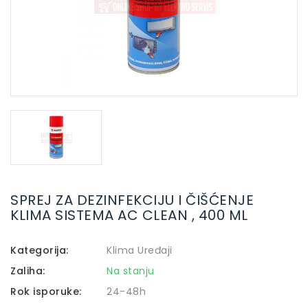
SPREJ ZA DEZINFEKCIJU I ČIŠĆENJE
KLIMA SISTEMA AC CLEAN , 400 ML
Kategorija:
Klima Uređaji
Zaliha:
Na stanju
Rok isporuke:
24-48h