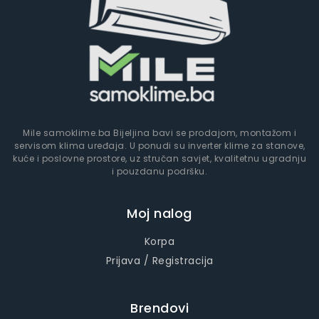
Mile samoklime.ba Bijeljina bavi se prodajom, montažom i
servisom klima uređaja. U ponudi su inverter klime za stanove,
kuće i poslovne prostore, uz stručan savjet, kvalitetnu ugradnju
i pouzdanu podršku.
Moj nalog
Korpa
Prijava / Registracija
Brendovi