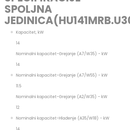
SPOLJNA
JEDINICA(HU141MRB.U3
Kapacitet, kW
14
Nominalni kapacitet-Grejanje (A7/W35) - kW
14
Nominalni kapacitet-Grejanje (A7/W55) - kW
11.5
Nominalni kapacitet-Grejanje (A2/W35) - kW
12
Nominalni kapacitet-Hlađenje (A35/W18) - kW
14