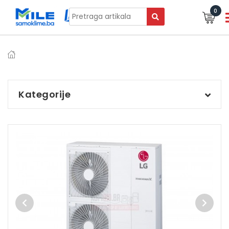
0
Kategorije