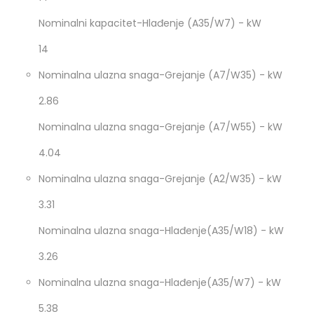
Nominalni kapacitet-Hlađenje (A35/W7) - kW
14
Nominalna ulazna snaga-Grejanje (A7/W35) - kW
2.86
Nominalna ulazna snaga-Grejanje (A7/W55) - kW
4.04
Nominalna ulazna snaga-Grejanje (A2/W35) - kW
3.31
Nominalna ulazna snaga-Hlađenje(A35/W18) - kW
3.26
Nominalna ulazna snaga-Hlađenje(A35/W7) - kW
5.38