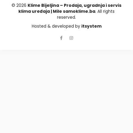
© 2026
Klime Bijeljina – Prodaja, ugradnja i servis
klima uređaja | Mile samoklime.ba
. All rights
reserved.
Hosted & developed by
itsystem