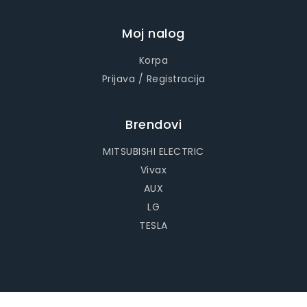
Moj nalog
Korpa
Prijava / Registracija
Brendovi
MITSUBISHI ELECTRIC
Vivax
AUX
LG
TESLA