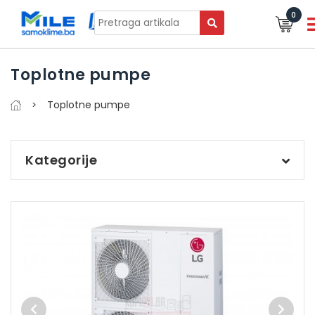
0
Toplotne pumpe
Toplotne pumpe
Kategorije