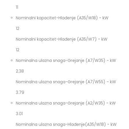
11
Nominalni kapacitet-Hlađenje (A35/W18) - kW
12
Nominalni kapacitet-Hlađenje (A35/W7) - kW
12
Nominalna ulazna snaga-Grejanje (A7/W35) - kW
2.38
Nominalna ulazna snaga-Grejanje (A7/W55) - kW
3.79
Nominalna ulazna snaga-Grejanje (A2/W35) - kW
3.01
Nominalna ulazna snaga-Hlađenje(A35/W18) - kW