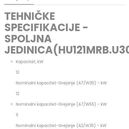
TEHNIČKE
SPECIFIKACIJE -
SPOLJNA
JEDINICA(HU121MRB.U3
Kapacitet, kW
12
Nominalni kapacitet-Grejanje (A7/W35) - kW
12
Nominalni kapacitet-Grejanje (A7/W55) - kW
11
Nominalni kapacitet-Grejanje (A2/W35) - kW