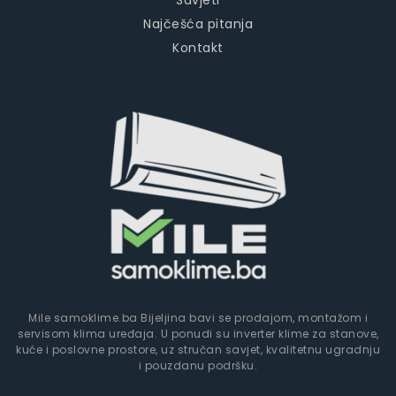
Najčešća pitanja
Kontakt
Mile samoklime.ba Bijeljina bavi se prodajom, montažom i
servisom klima uređaja. U ponudi su inverter klime za stanove,
kuće i poslovne prostore, uz stručan savjet, kvalitetnu ugradnju
i pouzdanu podršku.