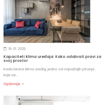
19. 01. 2025.
Kapaciteti klima uređaja: Kako odabrati pravi za
svoj prostor
Kada birate klima uređaj, jedno od najvažnijih pitanja
koje se...
Opširnije
>