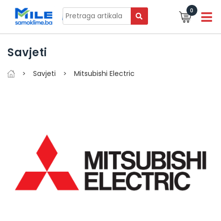
0
Savjeti
Savjeti
Mitsubishi Electric