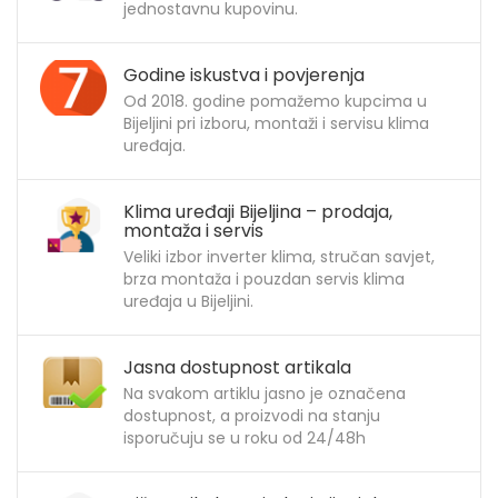
jednostavnu kupovinu.
Godine iskustva i povjerenja
Od 2018. godine pomažemo kupcima u
Bijeljini pri izboru, montaži i servisu klima
uređaja.
Klima uređaji Bijeljina – prodaja,
montaža i servis
Veliki izbor inverter klima, stručan savjet,
brza montaža i pouzdan servis klima
uređaja u Bijeljini.
Jasna dostupnost artikala
Na svakom artiklu jasno je označena
dostupnost, a proizvodi na stanju
isporučuju se u roku od 24/48h