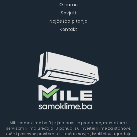
O nama
Savjeti
Najčešća pitanja
Kontakt
Mile samoklime.ba Bijeljina bavi se prodajom, montažom i
servisom klima uređaja. U ponudi su inverter klime za stanove,
kuće i poslovne prostore, uz stručan savjet, kvalitetnu ugradnju