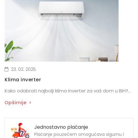
23. 02. 2025.
Klima inverter
Kako odabrati najbolji klima inverter za vaš dom u BiH?...
Opširnije
>
Jednostavno plaćanje
Plaćanje pouzećem omogućava sigurnu i