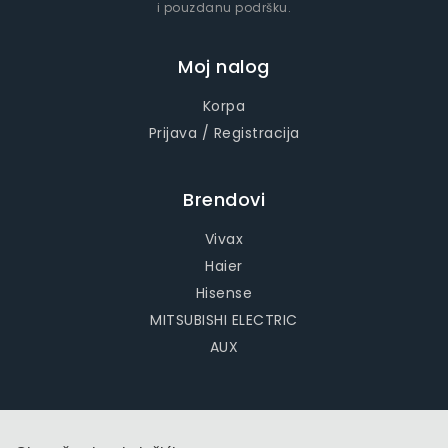
i pouzdanu podršku.
Moj nalog
Korpa
Prijava / Registracija
Brendovi
Vivax
Haier
Hisense
MITSUBISHI ELECTRIC
AUX