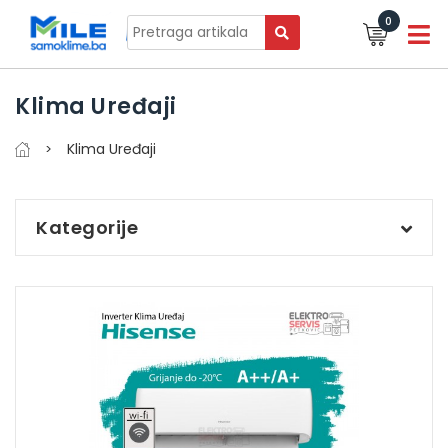
0
Klima Uređaji
Klima Uređaji
Kategorije