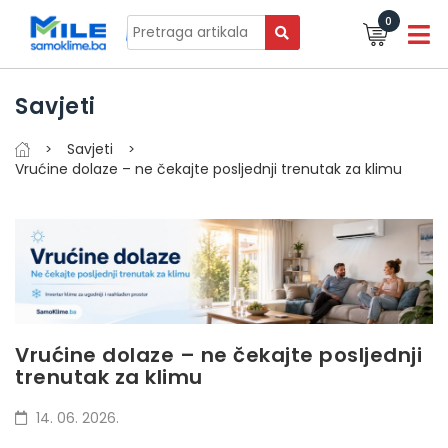
0
Savjeti
Savjeti
Vrućine dolaze – ne čekajte posljednji trenutak za klimu
Vrućine dolaze – ne čekajte posljednji
trenutak za klimu
14. 06. 2026.