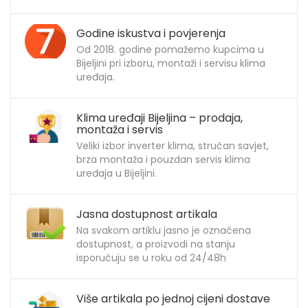
Godine iskustva i povjerenja
Od 2018. godine pomažemo kupcima u
Bijeljini pri izboru, montaži i servisu klima
uređaja.
Klima uređaji Bijeljina – prodaja,
montaža i servis
Veliki izbor inverter klima, stručan savjet,
brza montaža i pouzdan servis klima
uređaja u Bijeljini.
Jasna dostupnost artikala
Na svakom artiklu jasno je označena
dostupnost, a proizvodi na stanju
isporučuju se u roku od 24/48h
Više artikala po jednoj cijeni dostave