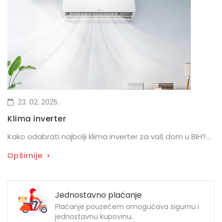
23. 02. 2025.
Klima inverter
Kako odabrati najbolji klima inverter za vaš dom u BiH?...
Opširnije
>
Jednostavno plaćanje
Plaćanje pouzećem omogućava sigurnu i
jednostavnu kupovinu.