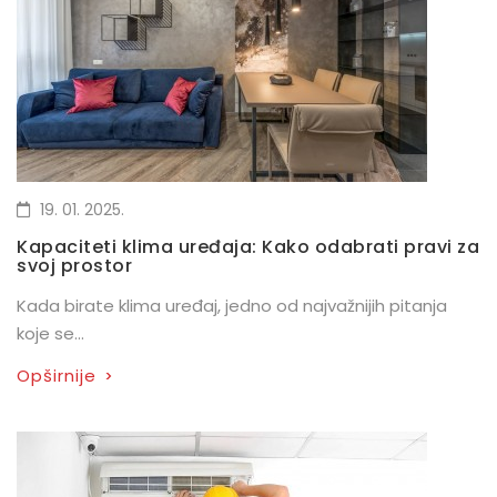
19. 01. 2025.
Kapaciteti klima uređaja: Kako odabrati pravi za
svoj prostor
Kada birate klima uređaj, jedno od najvažnijih pitanja
koje se...
Opširnije
>