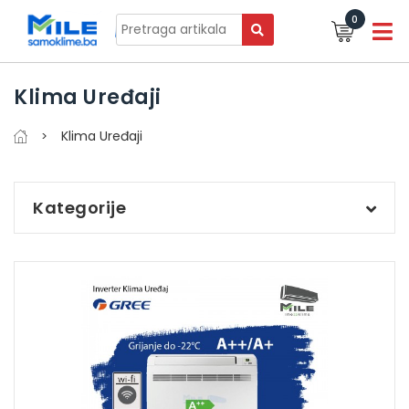
0
Klima Uređaji
Klima Uređaji
Kategorije